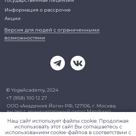
Наш сайт использует файлы cookie. Продолжая
использовать этот сайт Вы соглашаетесь с
использованием cookie-файлов в соответствии с