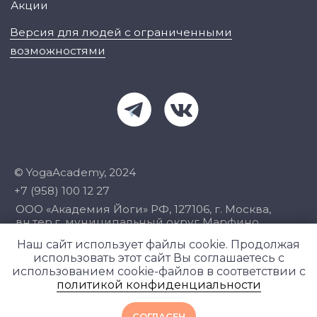
Наш сайт использует файлы cookie. Продолжая
использовать этот сайт Вы соглашаетесь с
использованием cookie-файлов в соответствии с
политикой конфиденциальности
СОГЛАСЕН