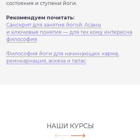
состояния и ступени йоги.
Рекомендуем почитать:
Санскрит для занятия йогой. Асаны
и ключевые понятия — для тех кому интересна
философия
Философия йоги для начинающих: карма,
реинкарнация, аскеза и тапас
НАШИ КУРСЫ