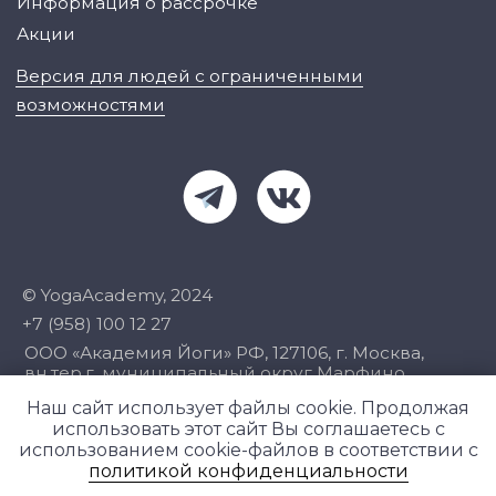
Наш сайт использует файлы cookie. Продолжая
использовать этот сайт Вы соглашаетесь с
использованием cookie-файлов в соответствии с
политикой конфиденциальности