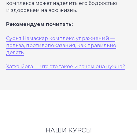
комплекса может наделить его бодростью
и здоровьем на всю жизнь.
Рекомендуем почитать:
Сурья Намаскар комплекс упражнений —
польза, противопоказания, как правильно
делать
Хатха-йога ― что это такое и зачем она нужна?
НАШИ КУРСЫ