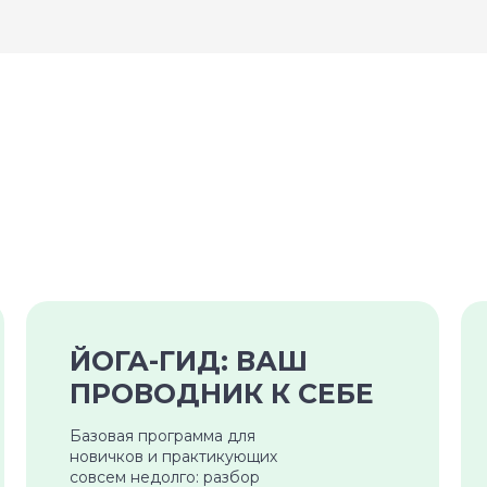
ЙОГА-ГИД: ВАШ
ПРОВОДНИК К СЕБЕ
Базовая программа для
новичков и практикующих
совсем недолго: разбор