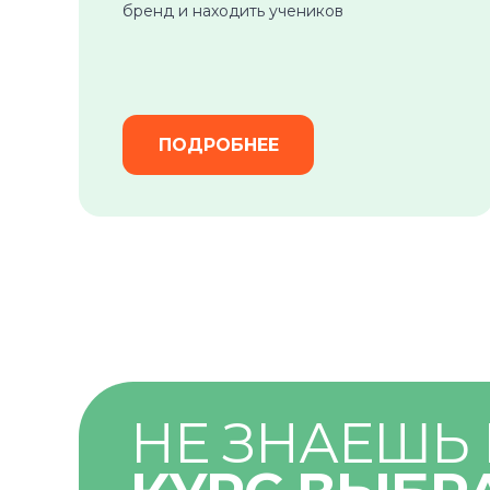
бренд и находить учеников
ПОДРОБНЕЕ
НЕ ЗНАЕШЬ