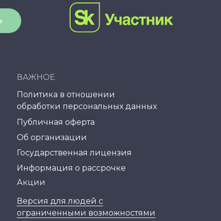
Ь
ВАЖНОЕ
Политика в отношении
обработки персональных данных
Публичная оферта
Об организации
Государственная лицензия
Информация о рассрочке
Акции
Версия для людей с
ограниченными возможностями