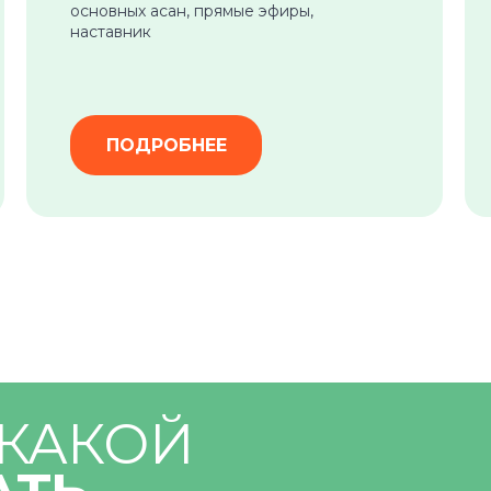
основных асан, прямые эфиры,
наставник
ПОДРОБНЕЕ
 КАКОЙ