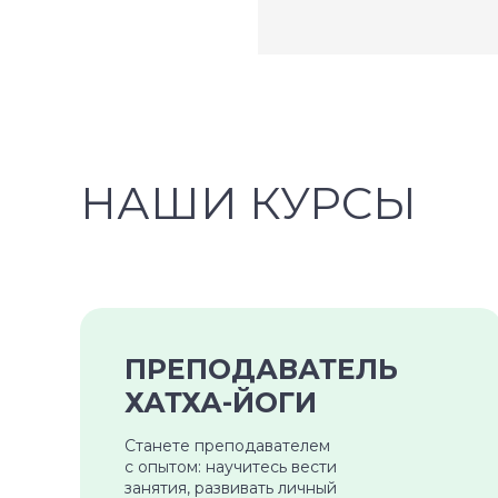
НАШИ КУРСЫ
ПРЕПОДАВАТЕЛЬ
ХАТХА-ЙОГИ
Станете преподавателем
с опытом: научитесь вести
занятия, развивать личный