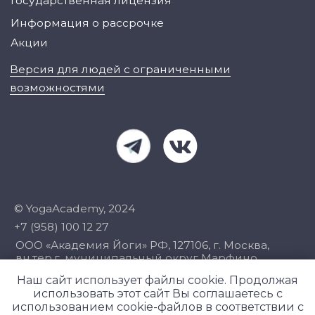
Наш сайт использует файлы cookie. Продолжая
использовать этот сайт Вы соглашаетесь с
использованием cookie-файлов в соответствии с