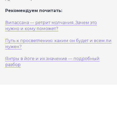
Рекомендуем почитать:
Випассана — ретрит молчания. Зачем это
нужно и кому поможет?
Путь к просветлению: каким он будет и всем ли
нужен?
Янтры в йоге и их значение — подробный
разбор