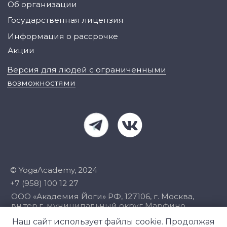
Наш сайт использует файлы cookie. Продолжая