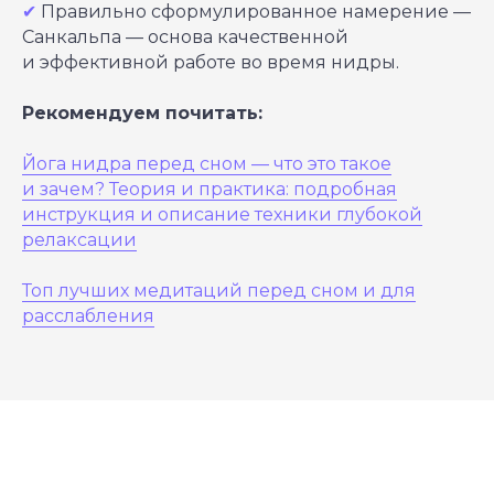
✔
Правильно сформулированное намерение —
Санкальпа — основа качественной
и эффективной работе во время нидры.
Рекомендуем почитать:
Йога нидра перед сном — что это такое
и зачем? Теория и практика: подробная
инструкция и описание техники глубокой
релаксации
Топ лучших медитаций перед сном и для
расслабления