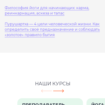
Философия йоги для начинающих: карма,
реинкарнация, аскеза и тапас
Пурушартха — 4 цели человеческой жизни. Как
определить своё предназначение и соблюдать
«золотое» правило бытия
НАШИ КУРСЫ