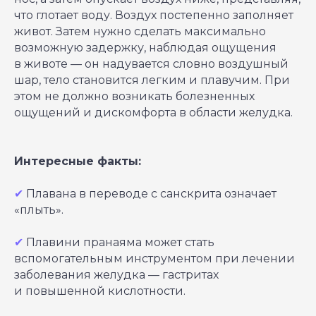
что глотает воду. Воздух постепенно заполняет
живот. Затем нужно сделать максимально
возможную задержку, наблюдая ощущения
в животе — он надувается словно воздушный
шар, тело становится легким и плавучим. При
этом не должно возникать болезненных
ощущений и дискомфорта в области желудка.
Интересные факты:
✔
Плавана в переводе с санскрита означает
«плыть».
✔
Плавини пранаяма может стать
вспомогательным инструментом при лечении
заболевания желудка — гастритах
и повышенной кислотности.