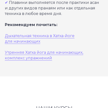
✔
Плавини выполняется после практики асан
и других видов пранаям или как отдельная
техника в любое время дня.
Рекомендуем почитать:
Дыхательная техника в Хатха-йоге
для начинающих
Утренняя Хатха йога для начинающих,
комплекс упражнений