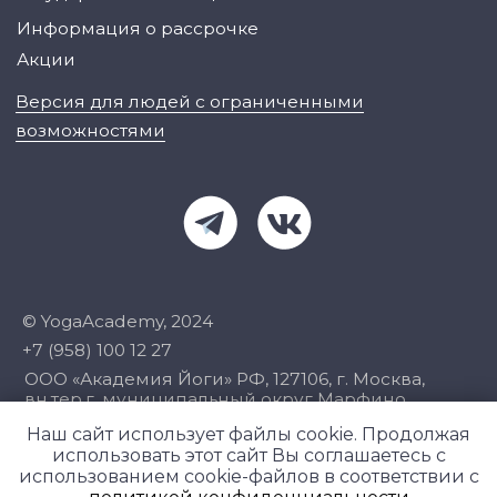
Наш сайт использует файлы cookie. Продолжая
использовать этот сайт Вы соглашаетесь с
использованием cookie-файлов в соответствии с